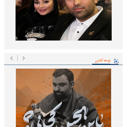
نوحه آنلاین