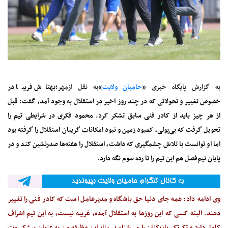
به گزارش پایگاه خبری «
حامیان ولایت
»به نقل ازمهر؛
بهتاش فریبا در
خصوص تغییر و تحولاتی که در چند روز اخیر در استقلال به وجود آمد، گفت: قبل
از هر چیز باید از کادر فنی سابق تشکر کرد. محمود فکری در شرایطی تیم را
تحویل گرفت که بی‌پولی، کمبود زمین و نبود امکانات گریبان استقلال را گرفته بود
اما او توانست با تلاش چشمگیری که داشت، استقلال را هفته‌ها صدرنشین کند و در
پایان نیم‌فصل هم این تیم را تا رده سوم نگه دارد.
وی ادامه داد: همه جای دنیا حق باشگاه و مدیرعامل است که کادر فنی را تغییر
دهند. البته کسی که این روزها به استقلال آمده، غریبه نیست، به این تیم اشراف