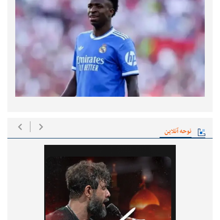
نوحه آنلاین