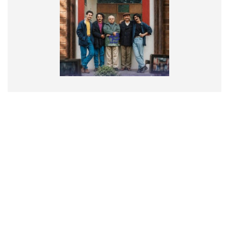
تماس با ما
درباره ما
پیوندها
RSS