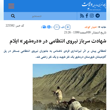
کد خبر: 225592
خانه
اخبار کوتاه
|
ف
|
|
|
|
|
تاریخ انتشار: 09/اسفند/1399 - 23:26
شهادت سرباز نیروی انتظامی در «دره‌شهر» ایلام
لحظاتی پیش بر اثر تیراندازی فردی ناشناس به ماموران نیروی انتظامی مستقر در پل
گاومیشان شهرستان دره‌شهر یک نفر شهید و یک نفر زخمی شد.