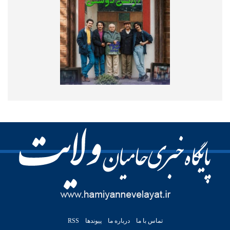
تماس با ما
درباره ما
پیوندها
RSS