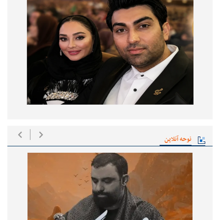
نوحه آنلاین