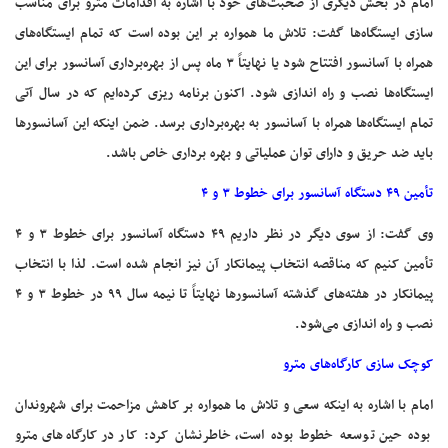
امام در بخش دیگری از صحبت‌های خود با اشاره به اقدامات مترو برای مناسب
سازی ایستگاه‌ها گفت: تلاش ما همواره بر این بوده است که تمام ایستگاه‌های
همراه با آسانسور افتتاح شود یا نهایتاً ۳ ماه پس از بهره‌برداری آسانسور برای این
ایستگاه‌ها نصب و راه اندازی شود. اکنون برنامه ریزی کرده‌ایم که در سال آتی
تمام ایستگاه‌ها همراه با آسانسور به بهره‌برداری برسد. ضمن اینکه این آسانسورها
باید ضد حریق و دارای توان عملیاتی و بهره برداری خاص باشد.
تأمین ۴۹ دستگاه آسانسور برای خطوط ۳ و ۴
وی گفت: از سوی دیگر در نظر داریم ۴۹ دستگاه آسانسور برای خطوط ۳ و ۴
تأمین کنیم که مناقصه انتخاب پیمانکار آن نیز انجام شده است. لذا با انتخاب
پیمانکار در هفته‌های گذشته آسانسورها نهایتاً تا نیمه سال ۹۹ در خطوط ۳ و ۴
نصب و راه اندازی می‌شود.
کوچک سازی کارگاه‌های مترو
امام با اشاره به اینکه سعی و تلاش ما همواره بر کاهش مزاحمت برای شهروندان
بوده حین توسعه خطوط بوده است، خاطرنشان کرد: کار در کارگاه‌های مترو