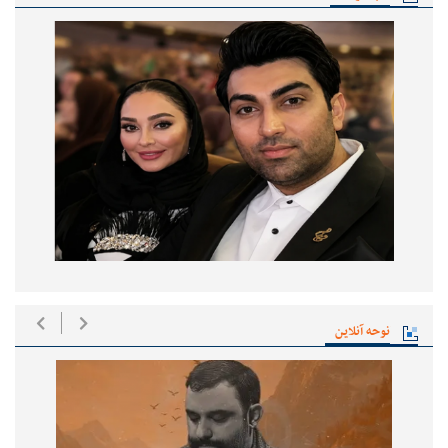
نوحه آنلاین