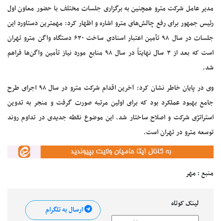
مدیر عامل شرکت مترو همچنین به برگزاری جلسات مختلف با حضور معاون اول
رئیس جمهور برای رفع چالش‌های مترو اشاره و اظهار کرد: مهمترین دستاورد این
جلسات در سال ۹۸ تأمین اعتبار اسنادی ساخت ۶۳۰ دستگاه واگن مترو تهران
است که بعد از ۳ سال نهایتاً در سال ۹۸ منابع مورد نیاز تأمین واگن‌ها فراهم
شد.
وی در پایان خاطر نشان کرد: آخرین اقدام شرکت مترو در سال ۹۸ اجرای طرح
جامع بهبود عملکرد بود که برای اولین مرتبه صورت گرفت و منجر به تدوین
استراتژی شرکت و اصلاح ساختار شد. این موضوع نقطه جدیدی در تداوم روند
توسعه مترو در تهران است.
منبع : مهر
لینک کوتاه
ارسال به تلگرام