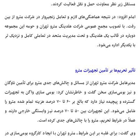
مستقل زیر نظر معاونت حمل و نقل فعالیت کردند.
امام افزود: در نتیجه هماهنگی‌های لازم و تعامل زنجیروار در شرکت مترو از بین
رفت. با تصویب مجمع عمومی شرکت هلدینگ مترو تهران و حومه این مجموعه
دوباره در قالب یک هلدینگ و تحت مدیریت متحد در تعاملی کامل و نزدیک تر
با یکدیگر اداره می‌شود.
تأثیر تحریم‌ها بر تأمین تجهیزات مترو
مدیرعامل شرکت مترو تهران از مسائل و چالش‌های جدی مترو برای تأمین ناوگان
و نیز بومی‌سازی سخن گفت و خاطرنشان کرد: بومی سازی واگن به تجهیزات
گسترده و پیچیده نیاز دارد که بالغ بر ۶۰ تا ۷۰ درصد هزینه تمام شده مترو را
شامل می‌شود. این تجهیزات بین ۵۰ تا ۷۰ درصد نیز وابستگی خارجی دارند و
عملاً در شرایط تحریم، مترو را با چالش‌های جدی کرده است.
وی گفت: برای غلبه بر این شرایط، مترو تهران با ایجاد کارگروه بومی‌سازی در