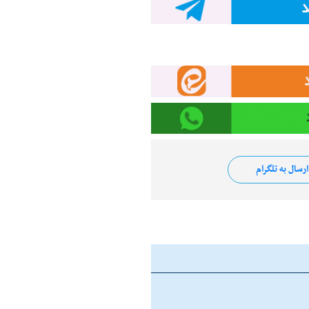
رسال به تلگرام