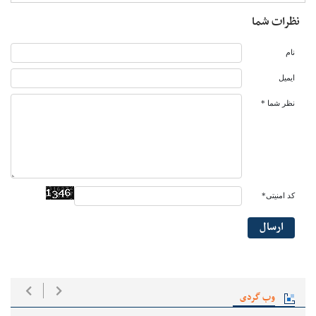
نظرات شما
نام
ایمیل
نظر شما *
کد امنیتی*
ارسال
وب گردی