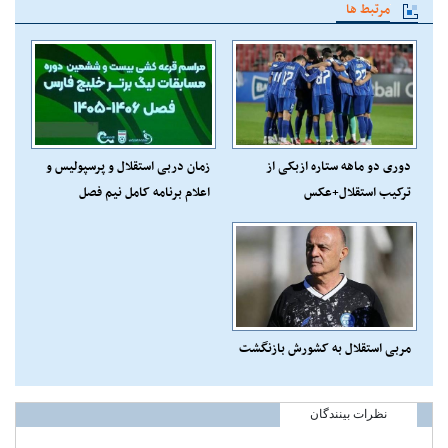
مرتبط ها
دوری دو ماهه ستاره ازبکی از
زمان دربی استقلال و پرسپولیس و
ترکیب استقلال+عکس
اعلام برنامه کامل نیم فصل
مربی استقلال به کشورش بازنگشت
نظرات بینندگان