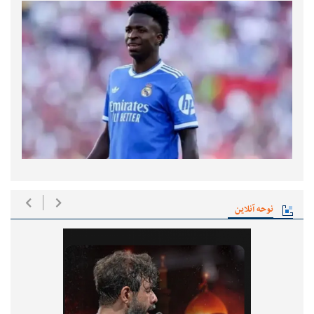
نوحه آنلاین