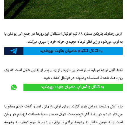
آرش رضاوند بازیکن شماره ۸۸ تیم فوتبال استقلال این روزها در جمع آبی پوشان پا
به توپ می‌شود و زیر نظر فرهاد مجیدی حرفه خود را سپری می‌کند.
نکته قابل توجه درباره سرنوشت این بازیکن از زبان پدر او به این شکل است که یک
زن باعث شده تا استعداد رضاوند در فوتبال کشف شود.
پدر آرش رضاوند در این باره، گفت: روزی آرش به منزل آمد و گفت خانم معلم با
من کار دارد و در ابتدا فکر کردم بحث کمک به مدرسه یا شیطنت فرزندم در میان
است و به همین خاطر به مدرسه نرفتم تا برای بار دوم یا سوم دوباره به مدرسه