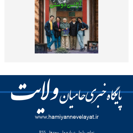
تماس با ما
درباره ما
پیوندها
RSS