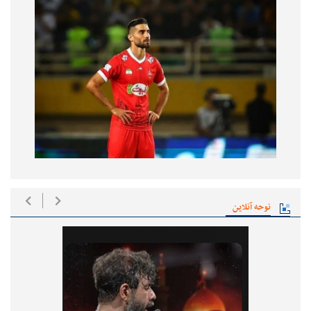
نوحه آنلاین