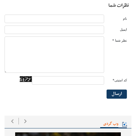
نظرات شما
نام
ایمیل
نظر شما *
کد امنیتی*
ارسال
وب گردی