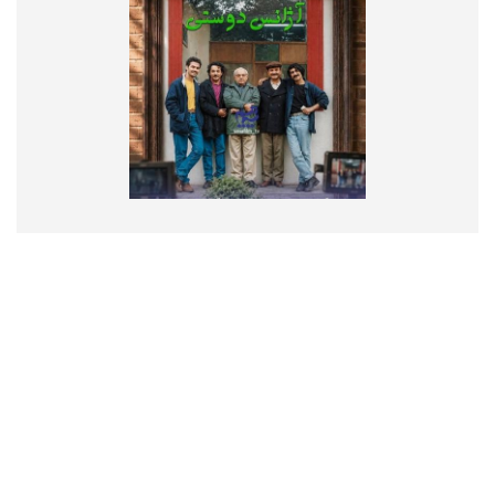
تماس با ما
درباره ما
پیوندها
RSS