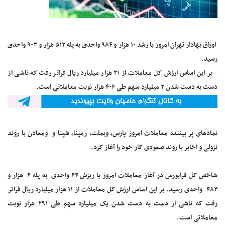
اوراق بهادار تهران امروز با رشد ۱۰ هزار و ۹۸۴ واحدی به پله ۵۱۲ هزار و ۹۰۳ واحدی
رسید.
- بر این اساس ارزش کل معاملات از ۲۱ هزار میلیارد ریال فراتر رفت که ناشی از
دست به دست شدن ۲ میلیارد سهم طی ۴۰۶ هزار نوبت معاملاتی است.
نماد‌های پر بیننده معاملات امروز پارس، وبملت، رمپنا، شپنا و ومعادن با روند
نزولی و اخابر با روند صعودی کار خود را آغاز کرد.
شاخص کل فرابورس در آغاز معاملات امروز با ریزش ۶۴ واحدی به پله ۶ هزار و
۴۸۳ واحدی رسید. بر این اساس ارزش کل معاملات از ۱۱ هزار میلیارد ریال فراتر
رفت که ناشی از دست به دست شدن یک میلیارد سهم طی ۲۹۱ هزار نوبت
معاملاتی است.