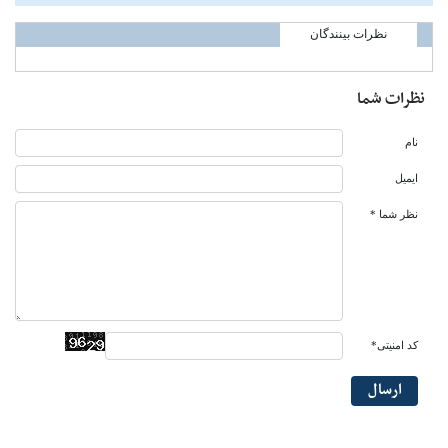
نظرات بینندگان
نظرات شما
نام
ایمیل
نظر شما *
کد امنیتی*
ارسال