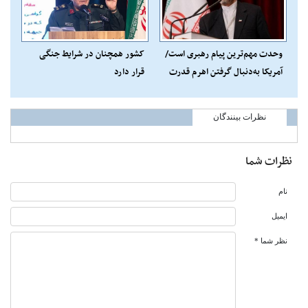
وحدت مهم‌ترین پیام رهبری است/
کشور همچنان در شرایط جنگی
آمریکا به‌دنبال گرفتن اهرم قدرت
قرار دارد
ایران
نظرات بینندگان
نظرات شما
نام
ایمیل
نظر شما *