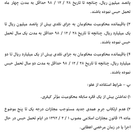
پانصد میلیون ریال، چنانچه تا تاریخ ۲۸ / ۱۲ / ۹۸ حداقل به مدت چهار ماه
تحمل حبس نموده باشند.
۳) باقیمانده محکومیت محکومان به جزای نقدی بیش از پانصد میلیون ریال تا
یک میلیارد ریال، چنانچه تا تاریخ ۲۸ / ۱۲ / ۹۸ حداقل به مدت یک سال تحمل
حبس نموده باشند.
۴) باقیمانده محکومیت محکومان به جزای نقدی بیش از یک میلیارد ریال تا دو
میلیارد ریال، چنانچه تا تاریخ ۲۸ / ۱۲ / ۹۸ حداقل به مدت دو سال تحمل حبس
نموده باشند.
پ – شرایط استفاده از عفو:
۱) نداشتن بیش از یک فقره سابقه محکومیت مؤثر کیفری.
۲) عدم ارتکاب جرم عمدی جدید مستوجب مجازات درجه یک تا پنج موضوع
ماده ۱۹ قانون مجازات اسلامی مصوب ۱ / ۲ / ۱۳۹۲ در ایام تحمل حبس در حال
اجرا یا در زمان مرخصی اعطایی.