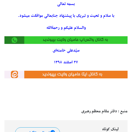
بسمه تعالی
با سلام و تحیت و تبریک با پیشنهاد جنابعالی موافقت میشود.
والسلام علیکم و رحمةالله
سیّدعلی خامنه‌ای
۲۷ اسفند ۱۳۹۸
منبع : دفتر مقام معظم رهبری
لینک کوتاه