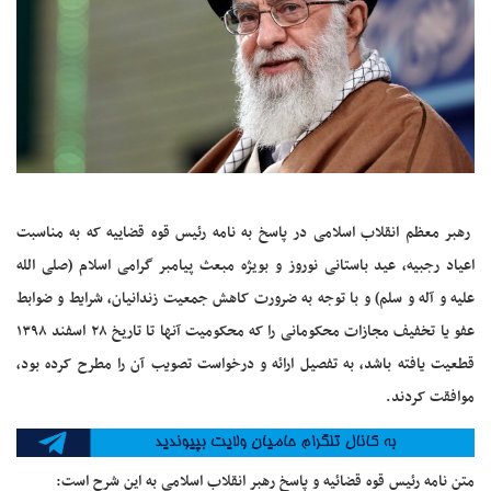
رهبر معظم انقلاب اسلامی در پاسخ به نامه رئیس قوه قضاییه که به مناسبت
اعیاد رجبیه، عید باستانی نوروز و بویژه مبعث پیامبر گرامی اسلام (صلی الله
علیه و آله و سلم) و با توجه به ضرورت کاهش جمعیت زندانیان، شرایط و ضوابط
عفو یا تخفیف مجازات محکومانی را که محکومیت آنها تا تاریخ ۲۸ اسفند ۱۳۹۸
قطعیت یافته باشد، به تفصیل ارائه و درخواست تصویب آن را مطرح کرده بود،
موافقت کردند.
متن نامه رئیس قوه قضائیه و پاسخ رهبر انقلاب اسلامی به این شرح است: