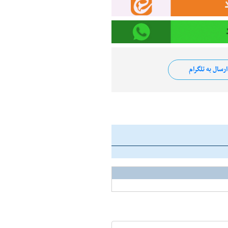
رسال به تلگرام