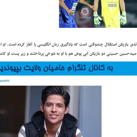
ئدی
بازیکن
استقلال
چندوقتی‌ است که یادگیری زبان انگلیسی را آغاز کرده است. او 
سیدحسین حسینی
دو بازیکن آبی پوش هم با او به شوخی پرداختند و زیر پست او کا