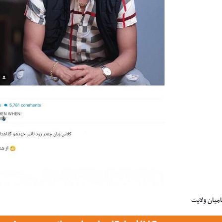
امیان ولایت