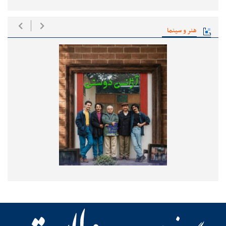
هنر و سینما