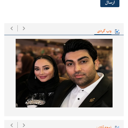
ارسال
وب گردی
نوحه آنلاین