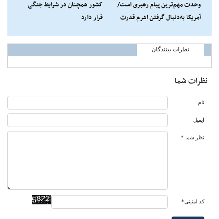
وحدت مهم‌ترین پیام رهبری است/
کشور همچنان در شرایط جنگی
آمریکا به‌دنبال گرفتن اهرم قدرت
قرار دارد
ایران
نظرات بینندگان
نظرات شما
نام
ایمیل
نظر شما *
کد امنیتی*