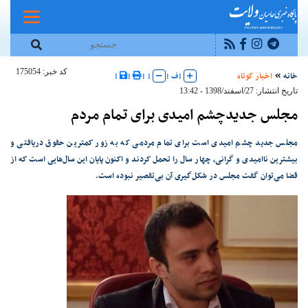
کد خبر: 175054
خانه
اخبار کوتاه
|
ف
|
|
|
|
|
تاریخ انتشار: 27/اسفند/1398 - 13:42
مجلس جدیدچشم امیدی برای تمام مردم
مجلس جدید چشم امیدی است برای تمام مردمی که به زور کمترین حقوق دریافتی و
بیشترین ناامیدی و گرانی، چهار سال را تحمل کردند و اکنون پایان این سال‌هایی است که از
قضا می‌توان گفت مجلس در شکل‌گیری آن بی‌تقصیر نبوده‌ است.