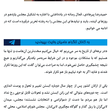
حمیدرضا پیرهادی، فعال رسانه در یادداشتی با اشاره به تشکیل مجلس یازدهم در
روزهای آینده، باید و نبایدهای این مجلس را به رشته تحریر درآورده است که در
ادامه می خوانیم.
«در برهه‌ای از تاریخ به سر می‌بریم که خیال می‌کنیم سخت‌ترین آن‌هاست و تنها ما
هستیم که با مشکلات موجود و در این شرایط سر‌به‌سر یکدیگر می‌گذاریم و هیچ
نتیجه‌ چشمگیری حاصل نمی‌شود، اما به صراحت می‌توان گفت که این روزها تکرار
شدند و شاید اگر به خود نیاییم باز هم تکرار شوند.
یکی از ارکان کشور پس از چهار سال دوباره آبستن تغییر و تحول و پوست اندازی
است. چه دوره‌های متوالی که این رکن آبستن نشد و تحولات قابل توجهی رخ نداد
اما باز هم مردم ما دست از دموکراسی و انتخابات نشستند؛ مجلس، میدان
لابی‌گران یا ریل گذار و گلوگاه مچگیری لابی‌کنان. مجلس شورای اسلامی، محلی که