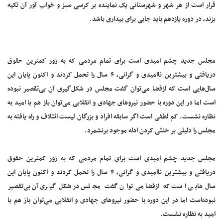
قرار است از هر شهر و شهرستانی یک نماینده بر کرسی سبز و خواب آور آن تکیه
بزند، در دوره یازدهم باید جایی برای بیداری باشد.
مجلس جدید چشم امیدی است برای تمام مردمی که به زور کمترین حقوق
دریافتی و بیشترین ناامیدی و گرانی، ۴ سال را تحمل کردند و اکنون پایان این
سال‌هایی است که ازقضا می‌توان گفت مجلس در شکل‌گیری آن بی‌تقصیر نبوده‌
است اما در این دوره با حضور نیروهای جهادی و انقلابی می‌توان باز هم با امید به
نظاره نشست. کم لطفی است اگر سابقه افراد و بزرگان لیست ائتلاف و راه یافته به
مجلس را دلیلی بر خنثی کردن ادله موجود برنشمرد.
مجلس جدید چشم امیدی است برای تمام مردمی که به زور کمترین حقوق
دریافتی و بیشترین ناامیدی و گرانی، ۴ سال را تحمل کردند و اکنون پایان این
سال‌هایی است که ازقضا می‌توان گفت مجلس در شکل‌گیری آن بی‌تقصیر
نبوده‌است اما در این دوره با حضور نیروهای جهادی و انقلابی می‌توان باز هم با
امید به نظاره نشست.