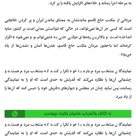
به مرحله اجرا رساند و خلاءهای افزایش یافته را پر کرد.
مردانی از مکتب حاج قاسم ماندنشان به معنای ماندن ایران و پر کردن خلاهایی
است که کسی جز آن‌ها نمی‌تواند، در حالی که نتوانستن مدتی است بر کشور سایه
انداخته است و بالاترین رده‌های دولتی حتی به «نمی‌توانیم و نمی‌شود» اقرار
کرده‌اند اما باحضور مردان مکتب حاج قاسم، شدن‌ها آسان و نشدن‌ها از یاد
می‌رود.
نمایندگان منتخب مردم باید با خود تکرار کنند که منتخب مردم هستند و
چشمانی آن‌ها را نظاره می‌کند که قدرتش به حدی است که او را به نمایندگی
رسانده، پس نباید چنان در مجلس و دیوارهای دفترش خود را حبس کند که آن‌ها را
از یاد ببرد.
نمایندگان منتخب مردم باید با خود تکرار کنند که منتخب مردم هستند و
چشمانی آن‌ها را نظاره می‌کند که قدرتش به حدی است که او را به نمایندگی