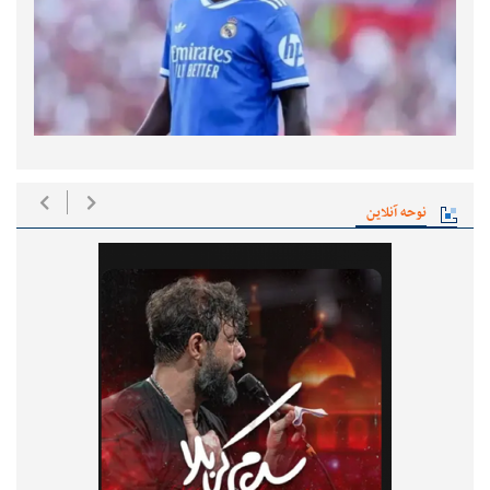
نوحه آنلاین