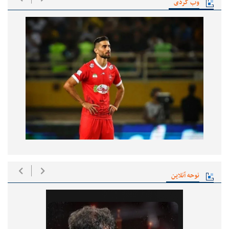
وب گردی
نوحه آنلاین