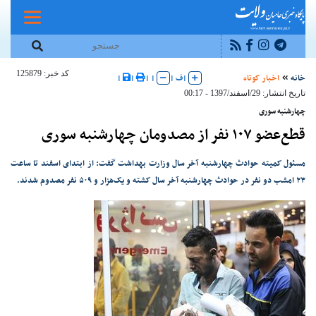
کد خبر: 125879
خانه
اخبار کوتاه
|
ف
|
|
|
|
|
تاریخ انتشار: 29/اسفند/1397 - 00:17
چهارشنبه سوری
قطع‌عضو ۱۰۷ نفر از مصدومان چهارشنبه سوری
مسئول کمیته حوادث چهارشنبه آخر سال وزارت بهداشت گفت: از ابتدای اسفند تا ساعت
۲۳ امشب دو نفر در حوادث چهارشنبه آخر سال کشته و یک‌هزار و ۵۰۹ نفر مصدوم شدند.