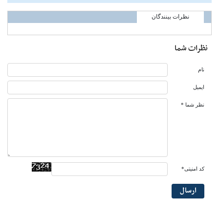
نظرات بینندگان
نظرات شما
نام
ایمیل
نظر شما *
کد امنیتی*
ارسال