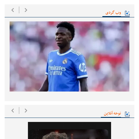
وب گردی
نوحه آنلاین