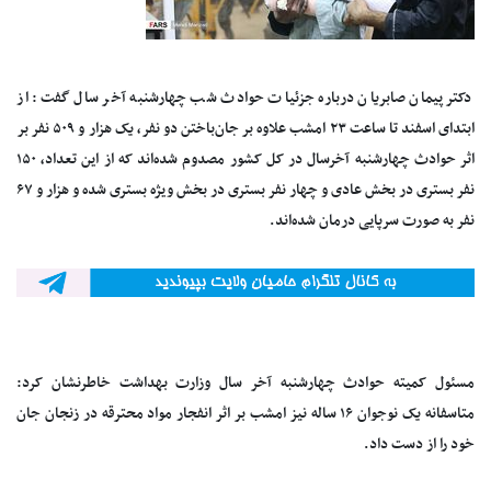
دکتر پیمان صابریان درباره جزئیات حوادث شب چهارشنبه آخر سال گفت: از
ابتدای اسفند تا ساعت ۲۳ امشب علاوه بر جان‌باختن دو نفر، یک هزار و ۵۰۹ نفر بر
اثر حوادث چهارشنبه آخرسال در کل کشور مصدوم شده‌اند که از این تعداد، ۱۵۰
نفر بستری در بخش عادی و چهار نفر بستری در بخش ویژه بستری شده و هزار و ۶۷
نفر به صورت سرپایی درمان شده‌اند.
مسئول کمیته حوادث چهارشنبه آخر سال وزارت بهداشت خاطرنشان کرد:
متاسفانه یک نوجوان ۱۶ ساله نیز امشب بر اثر انفجار مواد محترقه در زنجان جان
خود را از دست داد.