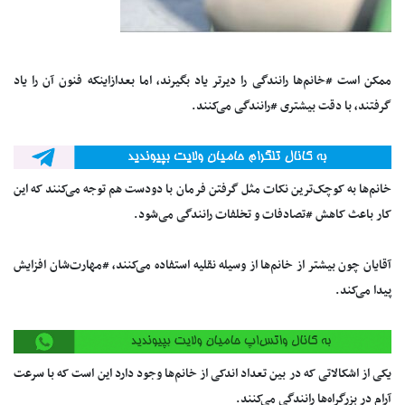
ممکن است #خانم‌ها رانندگی را دیرتر یاد بگیرند، اما بعدازاینکه فنون آن را یاد
گرفتند، با دقت بیشتری #رانندگی می‌کنند.
خانم‌ها به کوچک‌ترین نکات مثل گرفتن فرمان با دودست هم توجه می‌کنند که این
کار باعث کاهش #تصادفات و تخلفات رانندگی می‌شود.
آقایان چون بیشتر از خانم‌ها از وسیله نقلیه استفاده می‌کنند، #مهارت‌شان افزایش
پیدا می‌کند.
یکی از اشکالاتی که در بین تعداد اندکی از خانم‌ها وجود دارد این است که با سرعت
آرام در بزرگراه‌ها رانندگی می‌کنند.