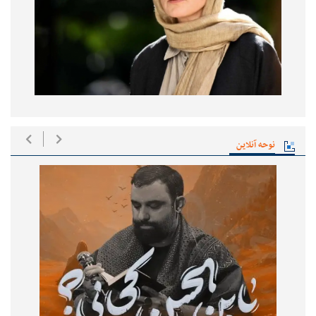
نوحه آنلاین