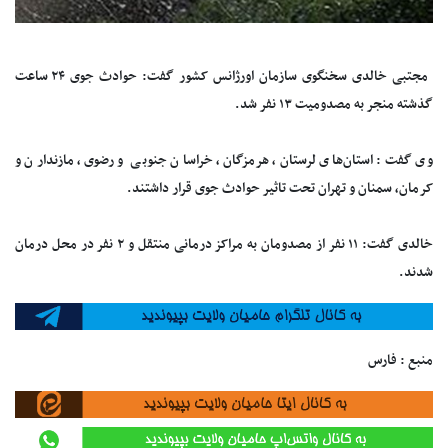
مجتبی خالدی سخنگوی سازمان اورژانس کشور گفت: حوادث جوی ۲۴ ساعت
گذشته منجر به مصدومیت ۱۳ نفر شد.
وی گفت: استان‌های لرستان، هرمزگان، خراسان جنوبی و رضوی، مازندارن و
کرمان، سمنان و تهران تحت تاثیر حوادث جوی قرار داشتند.
خالدی گفت: ۱۱ نفر از مصدومان به مراکز درمانی منتقل و ۲ نفر در محل درمان
شدند.
منبع : فارس