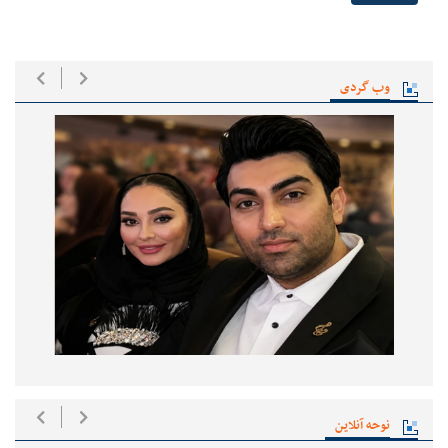
وب گردی
نوحه آنلاین