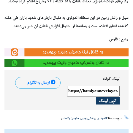
مقام‌های دولت اندونزی تعداد تلفات را ۵۱ کشته و ۷۴ محروح اعلام کرده بودند.
سیل و رانش زمین در این منطقه اندونزی به دنبال بارش‌های شدید باران طی هفته
گذشته اتفاق افتاده است و رسانه‌ها از احتمال افزایش تلفات آن خبر می‌دهند.
منبع : فارس
لینک کوتاه
ارسال به تلگرام
کپی لینک
برچسب ها:
اندونزی
،
رانش زمین
،
حامیان ولایت
،