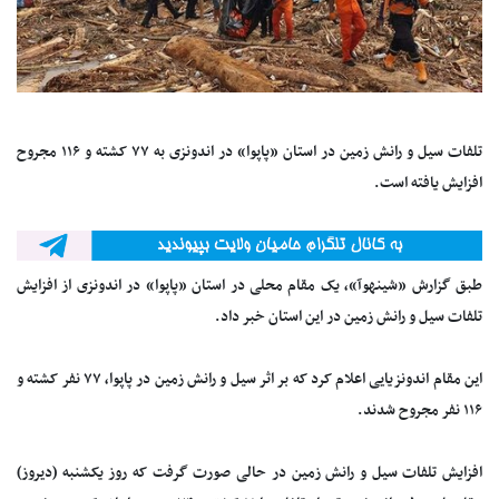
تلفات سیل و رانش زمین در استان «پاپوا» در اندونزی به ۷۷ کشته و ۱۱۶ مجروح
افزایش یافته است.
طبق گزارش «شینهوآ»، یک مقام محلی در استان «پاپوا» در اندونزی از افزایش
تلفات سیل و رانش زمین در این استان خبر داد.
این مقام اندونزیایی اعلام کرد که بر اثر سیل و رانش زمین در پاپوا، ۷۷ نفر کشته و
۱۱۶ نفر مجروح شدند.
افزایش تلفات سیل و رانش زمین در حالی صورت گرفت که روز یکشنبه (دیروز)