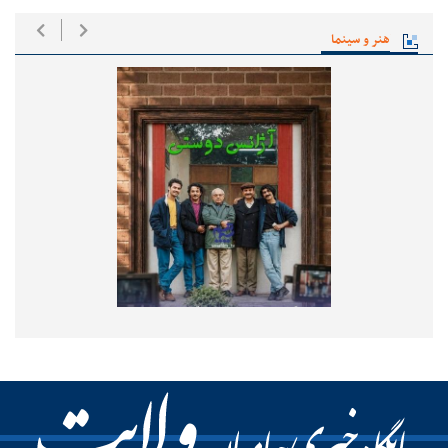
هنر و سینما