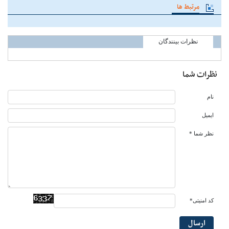
مرتبط ها
نظرات بینندگان
نظرات شما
نام
ایمیل
نظر شما *
کد امنیتی*
ارسال