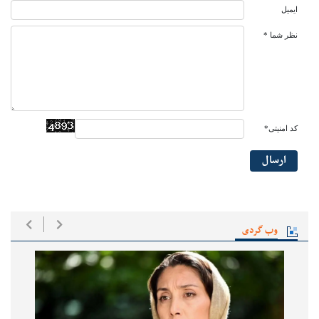
ایمیل
نظر شما *
کد امنیتی*
ارسال
وب گردی