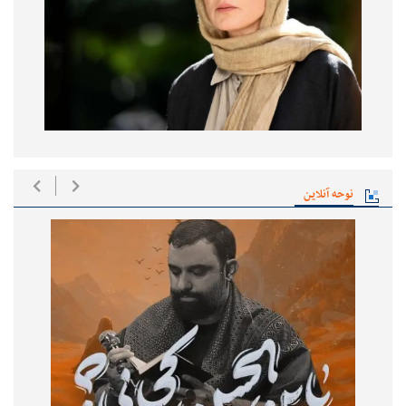
نوحه آنلاین