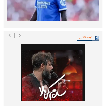
نوحه آنلاین