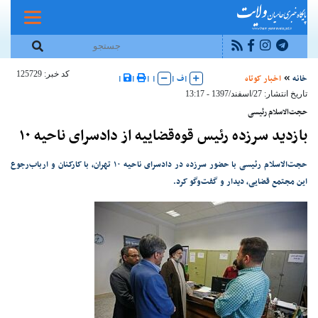
کد خبر: 125729
خانه
اخبار کوتاه
|
ف
|
|
|
|
|
تاریخ انتشار: 27/اسفند/1397 - 13:17
حجت‌الاسلام رئیسی
بازدید سرزده رئیس قوه‌قضاییه از دادسرای ناحیه ۱۰
حجت‌الاسلام رئیسی با حضور سرزده در دادسرای ناحیه ۱۰ تهران، با کارکنان و ارباب‌رجوع
این مجتمع قضایی، دیدار و گفت‌وگو کرد.