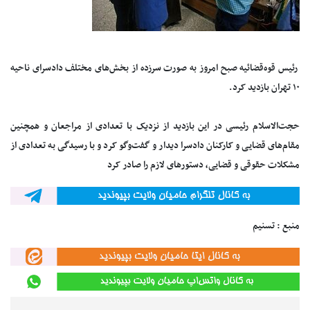
رئیس قوه‌قضائیه صبح امروز به صورت سرزده از بخش‌های مختلف دادسرای ناحیه
۱۰ تهران بازدید کرد.
حجت‌الاسلام رئیسی در این بازدید از نزدیک با تعدادی از مراجعان و همچنین
مقام‌های قضایی و کارکنان دادسرا دیدار و گفت‌وگو کرد و با رسیدگی به تعدادی از
مشکلات حقوقی و قضایی، دستورهای لازم را صادر کرد
منبع : تسنیم