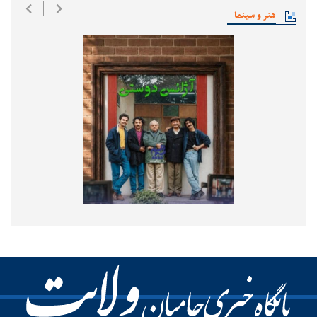
هنر و سینما