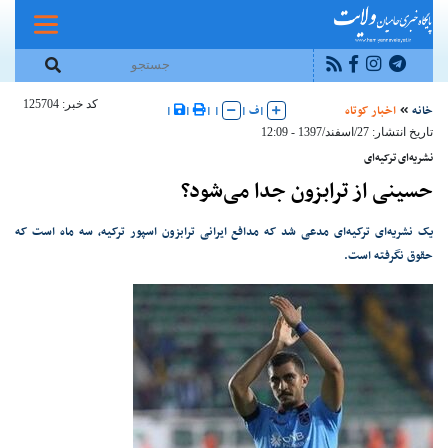
کد خبر: 125704
خانه
اخبار کوتاه
|
ف
|
|
|
|
|
تاریخ انتشار: 27/اسفند/1397 - 12:09
نشریه‌ای ترکیه‌ای
حسینی از ترابزون جدا می‌شود؟
یک نشریه‌ای ترکیه‌ای مدعی شد که مدافع ایرانی ترابزون اسپور ترکیه، سه ماه است که
حقوق نگرفته است.