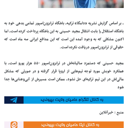
، بر اساس گزارش نشریه «دامگا» ترکیه، باشگاه ترابزون‌اسپور تمامی بدهی خود به
باشگاه استقلال را بابت انتقال مجید حسینی به این باشگاه پرداخت کرده است، اما
اکنون مشکلی که به وجود آمده این است که این مدافع ایرانی سه ماه است که
حقوقی از ترابزون‌اسپور دریافت نکرده است.
مجید حسینی که دستمزد سالیانه‌اش در ترابزون‌اسپور ۵۵۰ هزار یورو است، با
عملکرد خوبش مورد توجه تیم‌هایی از اروپا قرار گرفته و در صورتی که مشکل
مالی‌اش در این تیم ترکیه‌ای حل نشود، ممکن است مسیرش از آبی‌وعنابی‌ها جدا
شود
منبع : خبرآنلاین