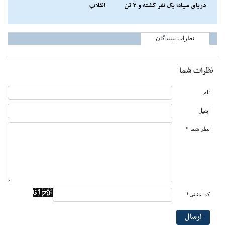
دریای سیاه؛ یک نفر کشته و ۳ تن
انقلاب
زخمی شدند
نظرات بینندگان
نظرات شما
نام
ایمیل
نظر شما *
کد امنیتی*
ارسال