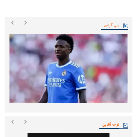
وب گردی
نوحه آنلاین