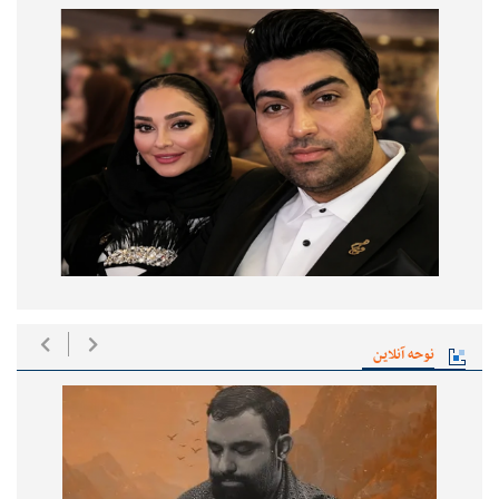
نوحه آنلاین