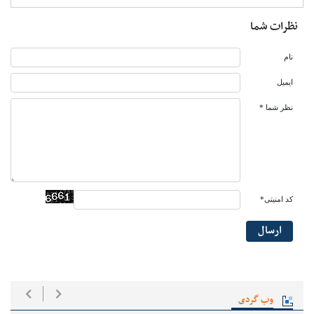
نظرات شما
نام
ایمیل
نظر شما *
کد امنیتی*
ارسال
وب گردی