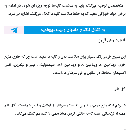
متخصصان توصیه می‌کنند باید به سلامت کلیه‌ها توجه ویژه ای شود. در ادامه به
برخی مواد خوراکی مفید که به حفظ سلامت کلیه‌ها کمک می‌کنند اشاره می‌شود.
فلفل دلمه‌ای قرمز
این سبزی قرمز رنگ بسیار برای سلامت بدن و کلیه‌ها مفید است چراکه حاوی منبع
خوب ویتامین C، ویتامین A و ویتامین B۶، اسیدفولیک، فیبر و لیکوپن، آنتی
اکسیدان محافظ در مقابل برخی سرطان‌ها، است.
گل کلم
علیرغم آنکه منع خوب ویتامین C است، سرشار از فولات و فیبر هم است. گل کلم
مملو از ترکیباتی است که به خنثی کردن مواد سمی از کبد هم کمک می‌کند.
سیر