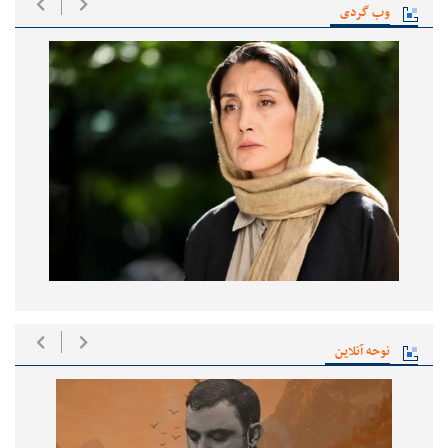
وب گردی
نوحه آنلاین