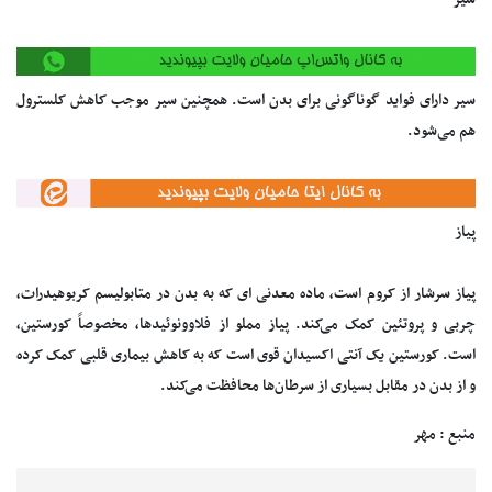
سیر دارای فواید گوناگونی برای بدن است. همچنین سیر موجب کاهش کلسترول
هم می‌شود.
پیاز
پیاز سرشار از کروم است، ماده معدنی ای که به بدن در متابولیسم کربوهیدرات،
چربی و پروتئین کمک می‌کند. پیاز مملو از فلاوونوئیدها، مخصوصاً کورستین،
است. کورستین یک آنتی اکسیدان قوی است که به کاهش بیماری قلبی کمک کرده
و از بدن در مقابل بسیاری از سرطان‌ها محافظت می‌کند.
منبع : مهر