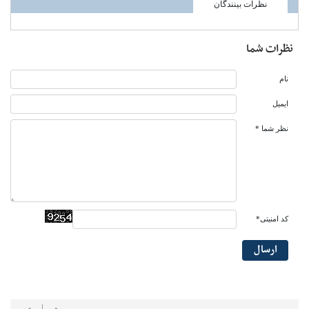
نظرات بینندگان
نظرات شما
نام
ایمیل
نظر شما *
کد امنیتی*
ارسال