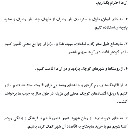
آن‌ها احترام بگذاریم.
۲. به جای لیوان، ظرف و سفره یک بار مصرف از ظروف چند بار مصرف و سفره
پارچه‌ای استفاده کنیم.
۳. مایحتاج طول سفر (آب، تنقلات، میوه، غذا و …) را از جوامع محلی تأمین کنیم
تا در گردش اقتصادی آن‌ها سهیم باشیم.
۴. از روستا‌ها و شهر‌های کوچک بازدید و در آن‌ها اقامت کنیم.
۵. از اقامتگاه‌های بوم گردی و خانه‌های روستایی برای اقامت استفاده کنیم. باور
کنیم با رونق اقتصاد‌های کوچک محلی این هزینه در طول سال به جیب ما برخواهد
گشت.
۶. به جای کمربندی‌ها از میان شهر‌ها عبور کنیم، تا هم با فرهنگ و زندگی مردم
آشنا شویم هم با خرید مایحتاج به اقتصاد آن شهر کمک کرده باشیم.