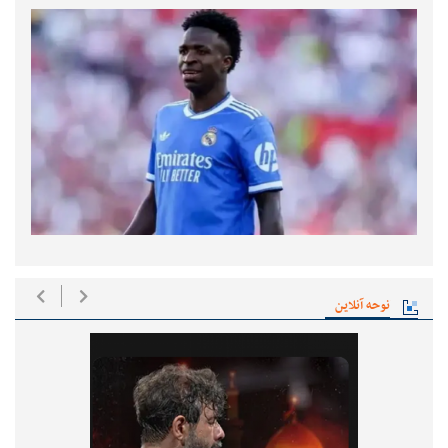
نوحه آنلاین