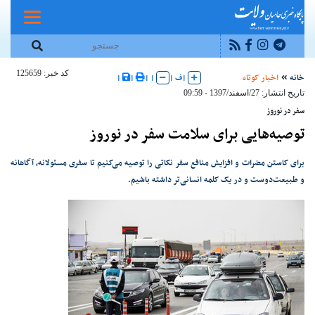
کد خبر: 125659
خانه
اخبار کوتاه
|
ف
|
|
|
|
|
تاریخ انتشار: 27/اسفند/1397 - 09:59
سفر در نوروز
توصیه‌هایی برای سلامت سفر در نوروز
برای کاستن مضرات و افزایش منافع سفر نکاتی را توصیه می‌کنیم تا سفری مسئولانه، آگاهانه
و طبیعت‌دوست و در یک کلمه انسانی‌تر داشته باشیم.