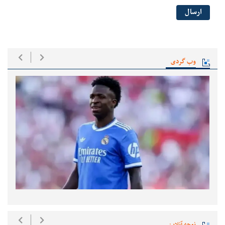
ارسال
وب گردی
نوحه آنلاین