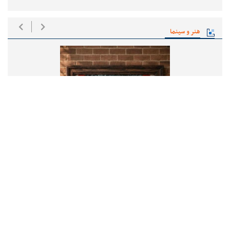
هنر و سینما