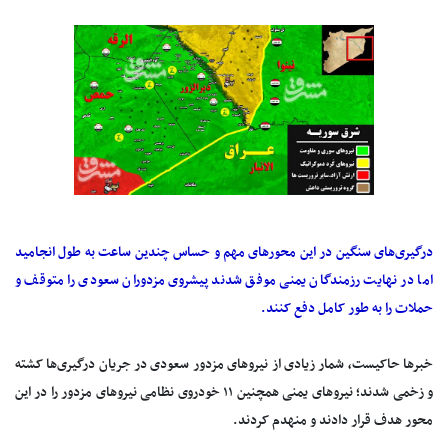
درگیری‌های سنگین در این محورهای مهم و حساس چندین ساعت به طول انجامید
اما در نهایت رزمندگان یمنی موفق شدند پیشروی مزدوران سعودی را متوقف و
حملات را به طور کامل دفع کنند.
خبرها حاکیست، شمار زیادی از نیروهای مزدور سعودی در جریان درگیری‌ها کشته
و زخمی شدند؛ نیروهای یمنی همچنین ۱۱ خودروی نظامی نیروهای مزدور را در این
محور هدف قرار دادند و منهدم کردند.