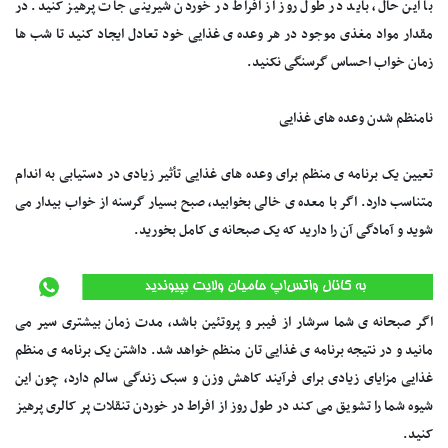
با این حال، باید در طول روز از افراط در خوردن شیرینی جات پرهیز کنید. در
مقدار مواد مغذی موجود در هر وعده ی غذایی خود تعادل ایجاد کنید تا شب ها
زمان خواب احساس گرسنگی نکنید.
نامنظم شدن وعده های غذایی
تعیین یک برنامه ی منظم برای وعده های غذایی تأثیر زیادی در دستیابی به اندام
متناسب دارد. اگر با معده ی خالی بخوابید، صبح بسیار گرسنه از خواب بیدار می
شوید و آمادگی آن را دارید که یک صبحانه ی کامل بخورید.
اگر صبحانه ی شما سرشار از فیبر و پروتئین باشد، مدت زمان بیشتری سیر می
مانید و در نتیجه برنامه ی غذایی تان منظم خواهد شد. داشتن یک برنامه ی منظم
غذایی مزایای زیادی برای فرآیند کاهش وزن و سبک زندگی سالم دارد، چون این
شیوه شما را تشویق می کند در طول روز از افراط در خوردن تنقلات پر کالری پرهیز
کنید.