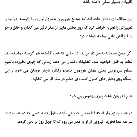
تاثیرات بسیار منفی داشته باشد.
این مطالعات نشان داده اند که سطح هورمون «سروتونین»، با گرسنه خوابیدن
تغییراتی را تجربه خواهد کرد که روی بخش هایی از مغز تاثیر می گذارد و خلق و خو
را با چالش هایی مواجه خواهد کرد.
اگر بدون صبحانه به سر کار بروید، در حالی که شب گذشته هم گرسنه خوابیده اید،
قطعاً بدخلق خواهید شد. تحقیقات نشان می دهد زمانی که چیزی نخورده باشیم
سطح سروتونین یعنی همان هورمون تنظیم رفتار، دچار نوسان می شود و این
مسأله روی بخش های کنترل کننده ی خشم در مغز اثر می گذارد.
شام نخوردن باعث پیری زودرس می شود
در شب چیزی ولو اینکه قطعه نان کوچکی باشد تناول کنید کسی که دو شب پشت
سر هم غذا نخورد. نیرویی از او به هدر می رود که تا چهل روز بر نمی گردد.