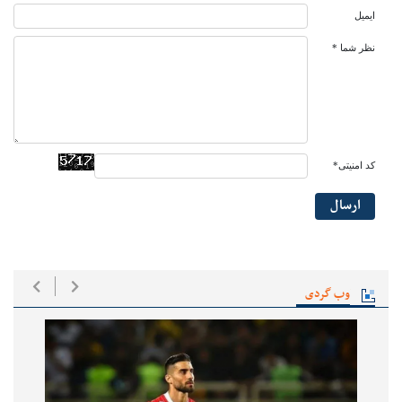
ایمیل
نظر شما *
کد امنیتی*
ارسال
وب گردی