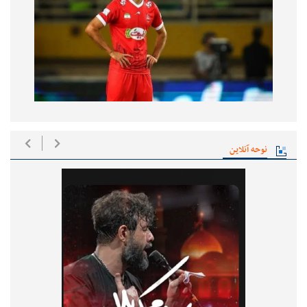
نوحه آنلاین