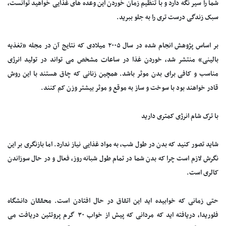
شما را سیر نگه دارد و با تنظیم زمان خوردن این وعده های غذایی خواهید توانست،
سبک زندگی درست تری را به جلو ببرید.
بر اساس پژوهش انجام شده در سال ۲۰۰۵ میلادی که نتایج آن در مجله «تغذیه
بالینی» منتشر شد، خوردن غذا در ساعات مشخص می تواند در تولید انرژی
مناسب و کافی برای بدن موثر باشد. همچین زنانی که چاق هستند با این روش
قادر خواهند بود با سوخت و ساز به موقع و موثر بیشتر وزن کم کنند.
با ترک شام انرژی کمتری دارید
شاید تصور کنید که بدن در طول شب، به مواد غذایی نیاز ندارد. اما بازنگری بر این
نگرش لازم است چرا که بدن شما در تمام طول شبانه روز، فعال و در حال سوزاندن
کالری است.
حتی زمانی که خوابیده اید این اتفاق در حال افتادن است. محققان دانشگاه
فلوریدا، دریافته اید که مردانی که پیش از خواب ۳۰ گرم پروتئین دریافت می