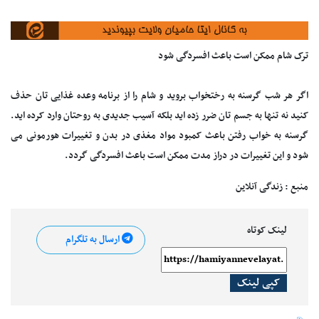
ترک شام ممکن است باعث افسردگی شود
اگر هر شب گرسنه به رختخواب بروید و شام را از برنامه وعده غذایی تان حذف
کنید نه تنها به جسم تان ضرر زده اید بلکه آسیب جدیدی به روحتان وارد کرده اید.
گرسنه به خواب رفتن باعث کمبود مواد مغذی در بدن و تغییرات هورمونی می
شود و این تغییرات در دراز مدت ممکن است باعث افسردگی گردد.
منبع : زندگی آنلاین
لینک کوتاه
ارسال به تلگرام
کپی لینک