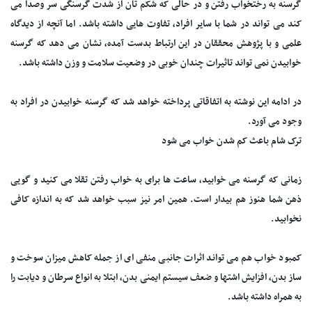
گرسنه به رختخواب رفتن و در حالی که شکم تان از شدت گرسنگی سر وصدا می
کند می تواند در شما با سایر افراد، تفاوت هایی داشته باشد. اما آنچه از دیدگاه
علمی و با پژوهش محققان در این ارتباط بدست آمده، نشان می دهد که گرسنه
خوابیدن نمی تواند تاثیرات چندان خوبی در وضعیت سلامت و وزن داشته باشد.
در ادامه این نوشته به اتفاقاتی پرداخته خواهد شد که گرسنه خوابیدن در افراد به
وجود می آورد.
ترک شام باعث کم شدن خواب می شود
زمانی که گرسنه می خوابید، ساعت ها برای به خواب رفتن تقلا می کنید و گویی
ذهن شما هنوز هم بیدار است. همین امر نیز سبب خواهد شد که به اندازه کافی
نخوابید.
کمبود خواب هم می تواند اثرات جانبی منفی ای از جمله کاهش میزان سوخت و
ساز بدن، افزایش اشتها و ضعف سیستم ایمنی بدن، ابتلا به انواع سرطان و دیابت را
به همراه داشته باشد.