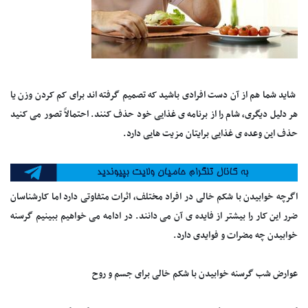
شاید شما هم از آن دست افرادی باشید که تصمیم گرفته اند برای کم کردن وزن یا
هر دلیل دیگری، شام را از برنامه ی غذایی خود حذف کنند. احتمالاً تصور می کنید
حذف این وعده ی غذایی برایتان مزیت هایی دارد.
اگرچه خوابیدن با شکم خالی در افراد مختلف، اثرات متفاوتی دارد اما کارشناسان
ضرر این کار را بیشتر از فایده ی آن می دانند. در ادامه می خواهیم ببینیم گرسنه
خوابیدن چه مضرات و فوایدی دارد.
عوارض شب گرسنه خوابیدن با شکم خالی برای جسم و روح