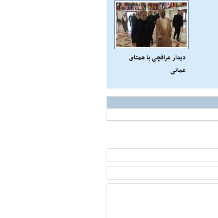
دیدار عراقچی با همتای
عمانی