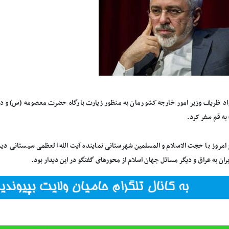
 ظریف وزیر امور خارجه کشورمان به منظور زیارت بارگاه حضرت معصومه (س) و دیدا
به قم سفر کرد.
مروز با حجت الاسلام و المسلمین شهرستانی نماینده آیت الله العظمی سیستانی دی
ران به عراق و دیگر مسائل جهان اسلام از محورهای گفتگو در این دیدار بود.