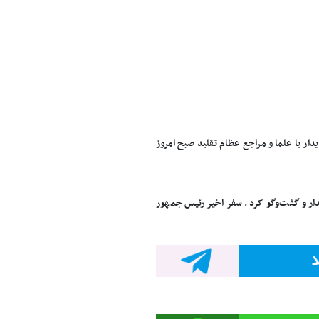
ر با علما و مراجع عظام تقلید صبح امروز
دار و گفت‌وگو کرد. سفر اخیر رئیس جمهور