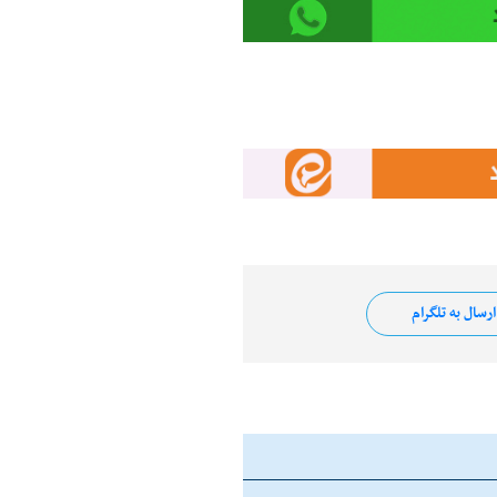
رسال به تلگرام