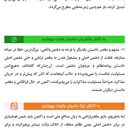
تبدیل کرده، باز هم‌چنین زمزمه‌هایی مطرح می‌گردد.
۱۱- متهم و مقصر دانستن یکدیگر یا توجه به دشمن واقعی: بزرگ‌ترین خطا در میانه
منازعه، غفلت از دشمن اصلی و مشغول شدن به مقصر تراشی و حتی دشمن اصلی
دانستن پیاده‌نظام و مزدوران دشمن است. آن‌چنان‌که گفته‌اند، «هیچ‌کس
مسئولیت شکست را نمی‌پذیرد» و جالب اینجاست که آنان که پیش‌تر و در جریان
مذاکره، صراحتاً مسئولیت مذاکرات را می‌پذیرفتند، اکنون در حال فرافکنی و مقصر
دانستن دیگران هستند.
اما به‌هرروی بازی مقصرتراشی به زیان منافع ملی است و اکنون باید ضمن هوشیاری
در برابر دشمن اصلی یعنی نظام سلطه، از اتلاف وقت بیشتر پرهیزکرده و برای