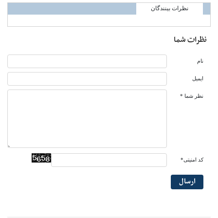
نظرات بینندگان
نظرات شما
نام
ایمیل
نظر شما *
کد امنیتی*
ارسال