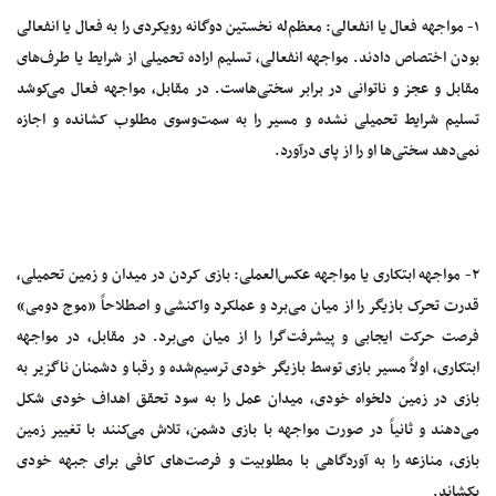
۱- مواجهه فعال یا انفعالی: معظم‌له نخستین دوگانه رویکردی را به فعال یا انفعالی
بودن اختصاص دادند. مواجهه انفعالی، تسلیم اراده تحمیلی از شرایط یا طرف‌های
مقابل و عجز و ناتوانی در برابر سختی‌هاست. در مقابل، مواجهه فعال می‌کوشد
تسلیم شرایط تحمیلی نشده و مسیر را به سمت‌وسوی مطلوب کشانده و اجازه
نمی‌دهد سختی‌ها او را از پای درآورد.
۲- مواجهه ابتکاری یا مواجهه عکس‌العملی: بازی کردن در میدان و زمین تحمیلی،
قدرت تحرک بازیگر را از میان می‌برد و عملکرد واکنشی و اصطلاحاً «موج دومی»
فرصت حرکت ایجابی و پیشرفت‌گرا را از میان می‌برد. در مقابل، در مواجهه
ابتکاری، اولاً مسیر بازی توسط بازیگر خودی ترسیم‌شده و رقبا و دشمنان ناگزیر به
بازی در زمین دلخواه خودی، میدان عمل را به سود تحقق اهداف خودی شکل
می‌دهند و ثانیاً در صورت مواجهه با بازی دشمن، تلاش می‌کنند با تغییر زمین
بازی، منازعه را به آوردگاهی با مطلوبیت و فرصت‌های کافی برای جبهه خودی
بکشاند.