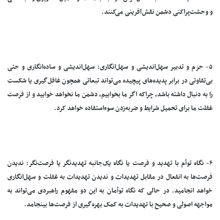
و وحشت‌پراکنی دشمن نقش‌آفرینی می‌کنند.
۵- حزم و تدبیر سهل‌اندیشی و سهل‌انگاری: سهل‌اندیشی و ساده‌انگاری و حتی
بی‌تفاوتی در برابر پدیده‌های پیچیده می‌تواند تبعاتی همچون غافل‌گیری یا شکست
را به دنبال داشته باشد، چراکه اگر ما بخوابیم، دشمن ما نخواهد خوابید و از فرصت
غفلت ما برای تحمیل شرایط و ضربه‌زدن سوءاستفاده خواهد کرد.
۶- نگاه توأم با تهدید و فرصت یا نگاه یک‌جانبه تهدیدنگر یا فرصت‌نگر: ندیدن
فرصت‌ها به انفعال در مقابل تهدیدات و ندیدن تهدیدات به غفلت و سهل‌انگاری
خواهد انجامید. در حالی که نگاه توأمان به این دو مفهوم راهبردی می‌تواند به
مواجهه اصولی و صحیح با تهدیدات به کمک بهره‌گیری از فرصت‌ها بینجامد.