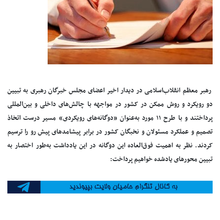
رهبر معظم انقلاب‌اسلامی در دیدار اخیر اعضای مجلس خبرگان رهبری به تبیین
دو رویکرد و روش ممکن در کشور در مواجهه با چالش‌های داخلی و بین‌المللی
پرداختند و با طرح ۱۱ مورد به‌عنوان «دوگانه‌های رویکردی» مسیر درست اتخاذ
تصمیم و عملکرد مسئولان و نخبگان کشور در برابر پیشامدهای پیش رو را ترسیم
کردند. نظر به اهمیت فوق‌العاده این دوگانه در این یادداشت به‌طور اختصار به
تبیین محورهای یادشده خواهیم پرداخت: