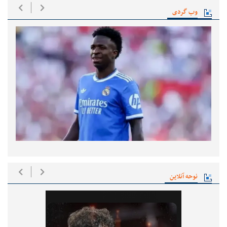
وب گردی
نوحه آنلاین