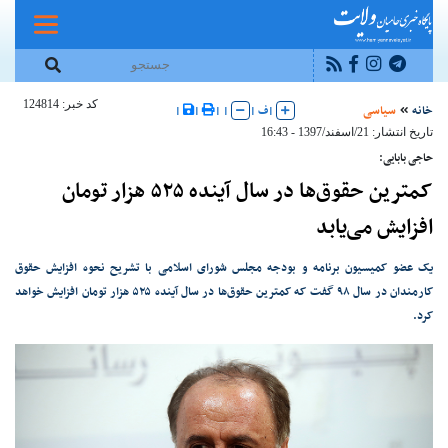
کد خبر: 124814
خانه
سیاسی
|
ف
|
|
|
|
|
تاریخ انتشار: 21/اسفند/1397 - 16:43
حاجی بابایی:
کمترین حقوق‌ها در سال آینده ۵۲۵ هزار تومان
افزایش می‌یابد
یک عضو کمیسیون برنامه و بودجه مجلس شورای اسلامی با تشریح نحوه افزایش حقوق
کارمندان در سال ۹۸ گفت که کمترین حقوق‌ها در سال آینده ۵۲۵ هزار تومان افزایش خواهد
کرد.