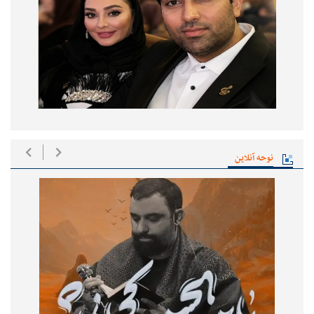
نوحه آنلاین