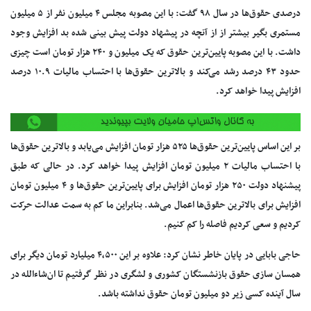
درصدی حقوق‌ها در سال ۹۸ گفت: با این مصوبه مجلس ۴ میلیون نفر از ۵ میلیون
مستمری بگیر بیشتر از از آنچه در پیشهاد دولت پیش بینی شده بد افزایش وجود
داشت. با این مصوبه پایین‌ترین حقوق که یک میلیون و ۲۴۰ هزار تومان است چیزی
حدود ۴۳ درصد رشد می‌کند و بالاترین حقوق‌ها با احتساب مالیات ۱۰.۹ درصد
افزایش پیدا خواهد کرد.
بر این اساس پایین‌ترین حقوق‌ها ۵۲۵ هزار تومان افزایش می‌یابد و بالاترین حقوق‌ها
با احتساب مالیات ۲ میلیون تومان افزایش پیدا خواهد کرد. در حالی که طبق
پیشنهاد دولت ۲۵۰ هزار تومان افزایش برای پایین‌ترین حقوق‌ها و ۴ میلیون تومان
افزایش برای بالاترین حقوق‌ها اعمال می‌شد. بنابراین ما کم به سمت عدالت حرکت
کردیم و سعی کردیم فاصله را کم کنیم.
حاجی بابایی در پایان خاطر نشان کرد: علاوه بر این ۴,۵۰۰ میلیارد تومان دیگر برای
همسان سازی حقوق بازنشستگان کشوری و لشگری در نظر گرفتیم تا ان‌شاءالله در
سال آینده کسی زیر دو میلیون تومان حقوق نداشته باشد.