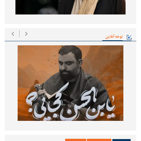
نوحه آنلاین